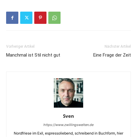
Vorheriger Artikel
Nächster Artikel
Manchmal ist Stil nicht gut
Eine Frage der Zeit
Sven
https://www.zwillingswelten.de
Nordfriese im Exil, espressoliebend, schreibend in Buchform, hier