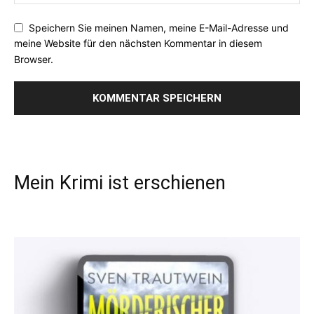
Speichern Sie meinen Namen, meine E-Mail-Adresse und
meine Website für den nächsten Kommentar in diesem
Browser.
Mein Krimi ist erschienen