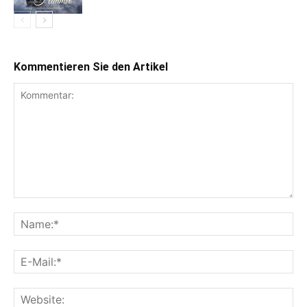
Kommentieren Sie den Artikel