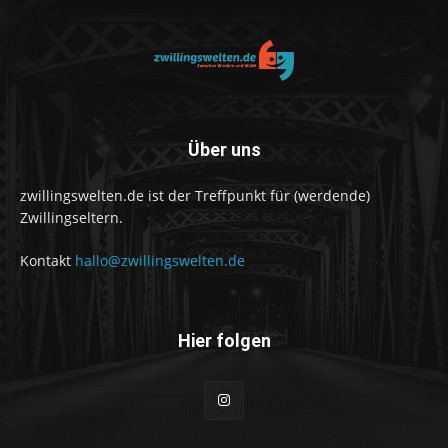
Über uns
zwillingswelten.de ist der Treffpunkt für (werdende)
Zwillingseltern.
Kontakt
hallo@zwillingswelten.de
Hier folgen