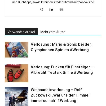
und Buchtipps, sowie Interviews federführend auf 24books.de
Verwandte Artikel
Mehr vom Autor
Verlosung : Mario & Sonic bei den
Olympischen Spielen #Werbung
Verlosung: Funken für Einsteiger –
Albrecht Tectalk Smile #Werbung
Weihnachtsverlosung – Rolf
Zuckowski „Wär uns der Himmel
immer so nah“ #Werbung