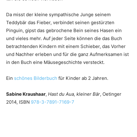
Da misst der kleine sympathische Junge seinem
Teddybär das Fieber, verbindet seinen gestürzten
Pinguin, gipst das gebrochene Bein seines Hasen ein
und vieles mehr. Auf jeder Seite können die das Buch
betrachtenden Kindern mit einem Schieber, das Vorher
und Nachher erleben und für die ganz Aufmerksamen ist
in den Buch eine Mäusegeschichte versteckt.
Ein
schönes Bilderbuch
für Kinder ab 2 Jahren.
Sabine Kraushaar
,
Hast du Aua, kleiner Bär
, Oetinger
2014, ISBN
978-3-7891-7169-7