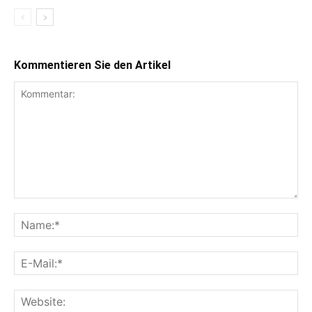
Kommentieren Sie den Artikel