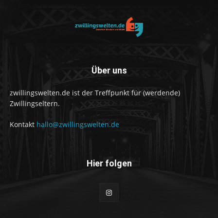
Über uns
zwillingswelten.de ist der Treffpunkt für (werdende)
Zwillingseltern.
Kontakt
hallo@zwillingswelten.de
Hier folgen