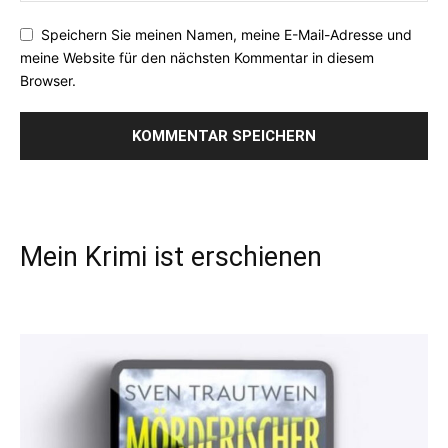
Speichern Sie meinen Namen, meine E-Mail-Adresse und
meine Website für den nächsten Kommentar in diesem
Browser.
Mein Krimi ist erschienen