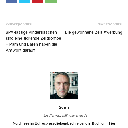
Vorheriger Artikel
Nächster Artikel
BPA-lastige Kinderflaschen
Die gewonnene Zeit #werbung
sind eine tickende Zeitbombe
– Pam und Daren haben die
Antwort darauf
Sven
https://www.zwillingswelten.de
Nordfriese im Exil, espressoliebend, schreibend in Buchform, hier