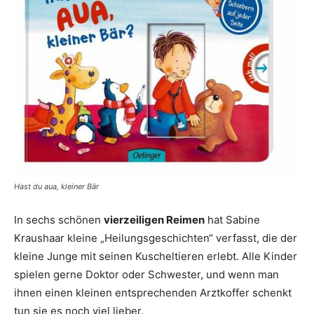
Hast du aua, kleiner Bär
In sechs schönen
vierzeiligen Reimen
hat Sabine
Kraushaar kleine „Heilungsgeschichten“ verfasst, die der
kleine Junge mit seinen Kuscheltieren erlebt. Alle Kinder
spielen gerne Doktor oder Schwester, und wenn man
ihnen einen kleinen entsprechenden Arztkoffer schenkt
tun sie es noch viel lieber.