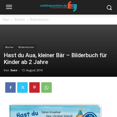
Start
Bücher
Bilderbücher
Bücher
Bilderbücher
Hast du Aua, kleiner Bär – Bilderbuch für
Kinder ab 2 Jahre
Von
Sven
-
13. August 2014