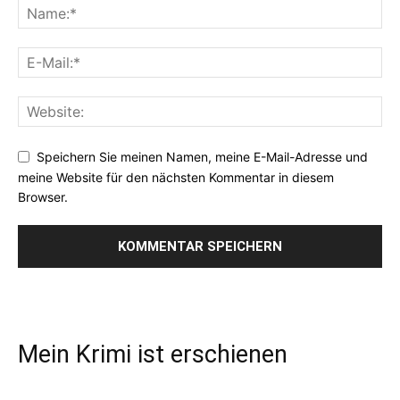
Speichern Sie meinen Namen, meine E-Mail-Adresse und
meine Website für den nächsten Kommentar in diesem
Browser.
Mein Krimi ist erschienen