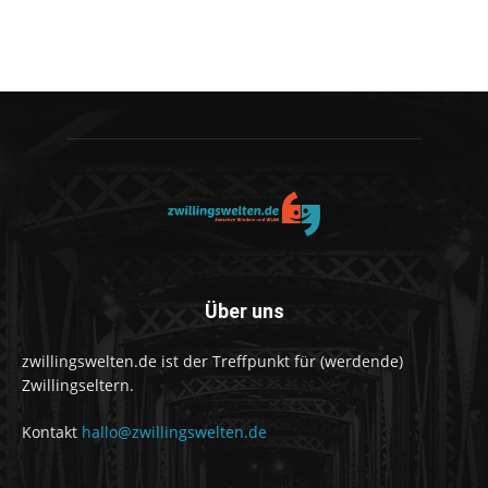
Über uns
zwillingswelten.de ist der Treffpunkt für (werdende)
Zwillingseltern.
Kontakt
hallo@zwillingswelten.de