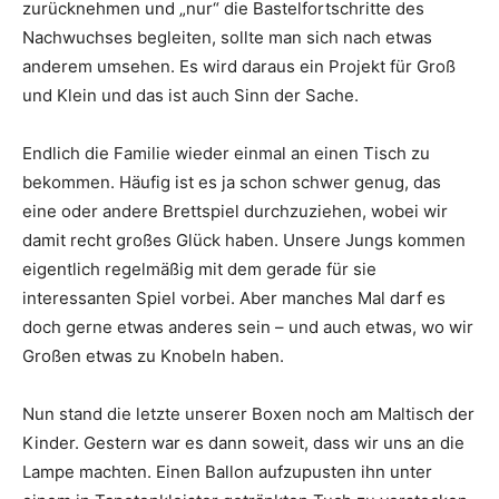
zurücknehmen und „nur“ die Bastelfortschritte des
Nachwuchses begleiten, sollte man sich nach etwas
anderem umsehen. Es wird daraus ein Projekt für Groß
und Klein und das ist auch Sinn der Sache.
Endlich die Familie wieder einmal an einen Tisch zu
bekommen. Häufig ist es ja schon schwer genug, das
eine oder andere Brettspiel durchzuziehen, wobei wir
damit recht großes Glück haben. Unsere Jungs kommen
eigentlich regelmäßig mit dem gerade für sie
interessanten Spiel vorbei. Aber manches Mal darf es
doch gerne etwas anderes sein – und auch etwas, wo wir
Großen etwas zu Knobeln haben.
Nun stand die letzte unserer Boxen noch am Maltisch der
Kinder. Gestern war es dann soweit, dass wir uns an die
Lampe machten. Einen Ballon aufzupusten ihn unter