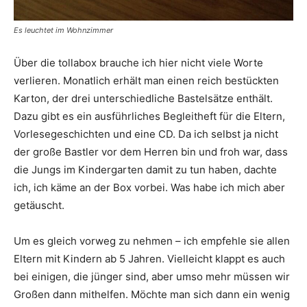
Es leuchtet im Wohnzimmer
Über die tollabox brauche ich hier nicht viele Worte
verlieren. Monatlich erhält man einen reich bestückten
Karton, der drei unterschiedliche Bastelsätze enthält.
Dazu gibt es ein ausführliches Begleitheft für die Eltern,
Vorlesegeschichten und eine CD. Da ich selbst ja nicht
der große Bastler vor dem Herren bin und froh war, dass
die Jungs im Kindergarten damit zu tun haben, dachte
ich, ich käme an der Box vorbei. Was habe ich mich aber
getäuscht.
Um es gleich vorweg zu nehmen – ich empfehle sie allen
Eltern mit Kindern ab 5 Jahren. Vielleicht klappt es auch
bei einigen, die jünger sind, aber umso mehr müssen wir
Großen dann mithelfen. Möchte man sich dann ein wenig