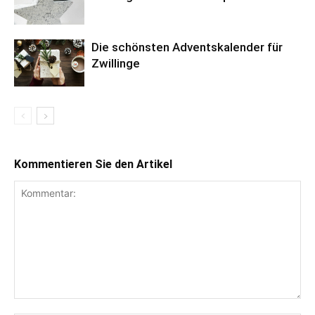
Die schönsten Adventskalender für
Zwillinge
Kommentieren Sie den Artikel