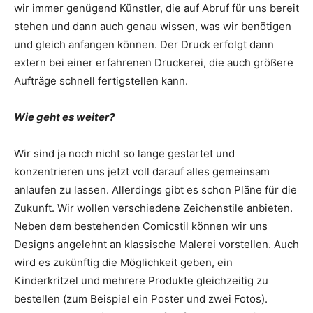
wir immer genügend Künstler, die auf Abruf für uns bereit
stehen und dann auch genau wissen, was wir benötigen
und gleich anfangen können. Der Druck erfolgt dann
extern bei einer erfahrenen Druckerei, die auch größere
Aufträge schnell fertigstellen kann.
Wie geht es weiter?
Wir sind ja noch nicht so lange gestartet und
konzentrieren uns jetzt voll darauf alles gemeinsam
anlaufen zu lassen. Allerdings gibt es schon Pläne für die
Zukunft. Wir wollen verschiedene Zeichenstile anbieten.
Neben dem bestehenden Comicstil können wir uns
Designs angelehnt an klassische Malerei vorstellen. Auch
wird es zukünftig die Möglichkeit geben, ein
Kinderkritzel und mehrere Produkte gleichzeitig zu
bestellen (zum Beispiel ein Poster und zwei Fotos).