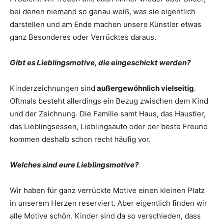
bei denen niemand so genau weiß, was sie eigentlich
darstellen und am Ende machen unsere Künstler etwas
ganz Besonderes oder Verrücktes daraus.
Gibt es Lieblingsmotive, die eingeschickt werden?
Kinderzeichnungen sind
außergewöhnlich vielseitig
.
Oftmals besteht allerdings ein Bezug zwischen dem Kind
und der Zeichnung. Die Familie samt Haus, das Haustier,
das Lieblingsessen, Lieblingsauto oder der beste Freund
kommen deshalb schon recht häufig vor.
Welches sind eure Lieblingsmotive?
Wir haben für ganz verrückte Motive einen kleinen Platz
in unserem Herzen reserviert. Aber eigentlich finden wir
alle Motive schön. Kinder sind da so verschieden, dass