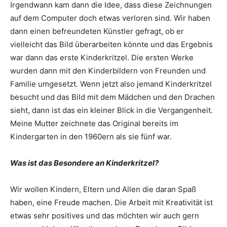
Irgendwann kam dann die Idee, dass diese Zeichnungen
auf dem Computer doch etwas verloren sind. Wir haben
dann einen befreundeten Künstler gefragt, ob er
vielleicht das Bild überarbeiten könnte und das Ergebnis
war dann das erste Kinderkritzel. Die ersten Werke
wurden dann mit den Kinderbildern von Freunden und
Familie umgesetzt. Wenn jetzt also jemand Kinderkritzel
besucht und das Bild mit dem Mädchen und den Drachen
sieht, dann ist das ein kleiner Blick in die Vergangenheit.
Meine Mutter zeichnete das Original bereits im
Kindergarten in den 1960ern als sie fünf war.
Was ist das Besondere an Kinderkritzel?
Wir wollen Kindern, Eltern und Allen die daran Spaß
haben, eine Freude machen. Die Arbeit mit Kreativität ist
etwas sehr positives und das möchten wir auch gern