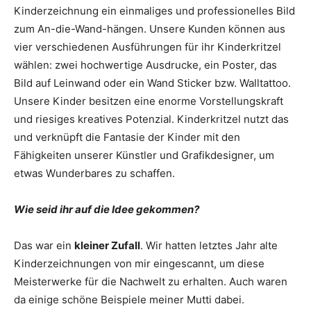
Kinderzeichnung ein einmaliges und professionelles Bild
zum An-die-Wand-hängen. Unsere Kunden können aus
vier verschiedenen Ausführungen für ihr Kinderkritzel
wählen: zwei hochwertige Ausdrucke, ein Poster, das
Bild auf Leinwand oder ein Wand Sticker bzw. Walltattoo.
Unsere Kinder besitzen eine enorme Vorstellungskraft
und riesiges kreatives Potenzial. Kinderkritzel nutzt das
und verknüpft die Fantasie der Kinder mit den
Fähigkeiten unserer Künstler und Grafikdesigner, um
etwas Wunderbares zu schaffen.
Wie seid ihr auf die Idee gekommen?
Das war ein
kleiner Zufall
. Wir hatten letztes Jahr alte
Kinderzeichnungen von mir eingescannt, um diese
Meisterwerke für die Nachwelt zu erhalten. Auch waren
da einige schöne Beispiele meiner Mutti dabei.