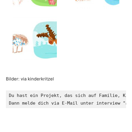
Bilder: via kinderkritzel
Du hast ein Projekt, das sich auf Familie, Kind
Dann melde dich via E-Mail unter interview "at