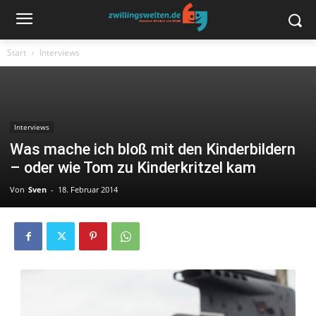
Start
Interviews
Interviews
Was mache ich bloß mit den Kinderbildern
– oder wie Tom zu Kinderkritzel kam
Von
Sven
-
18. Februar 2014