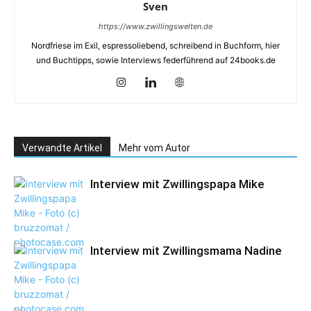
Sven
https://www.zwillingswelten.de
Nordfriese im Exil, espressoliebend, schreibend in Buchform, hier
und Buchtipps, sowie Interviews federführend auf 24books.de
Verwandte Artikel
Mehr vom Autor
Interview mit Zwillingspapa Mike
Interview mit Zwillingsmama Nadine