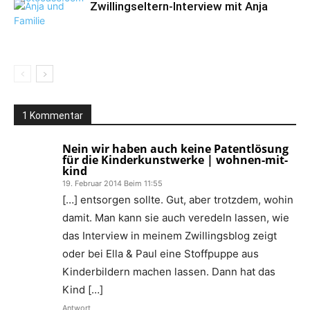
Zwillingseltern-Interview mit Anja
1 Kommentar
Nein wir haben auch keine Patentlösung
für die Kinderkunstwerke | wohnen-mit-
kind
19. Februar 2014 Beim 11:55
[…] entsorgen sollte. Gut, aber trotzdem, wohin
damit. Man kann sie auch veredeln lassen, wie
das Interview in meinem Zwillingsblog zeigt
oder bei Ella & Paul eine Stoffpuppe aus
Kinderbildern machen lassen. Dann hat das
Kind […]
Antwort