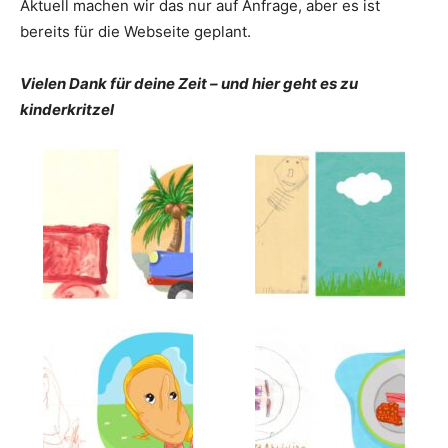
Aktuell machen wir das nur auf Anfrage, aber es ist
bereits für die Webseite geplant.
Vielen Dank für deine Zeit – und hier geht es zu
kinderkritzel