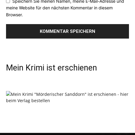
Speichern Sie meinen Namen, meine E-Mail-Adresse und
meine Website für den nächsten Kommentar in diesem
Browser.
Mein Krimi ist erschienen