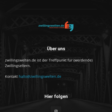
Über uns
zwillingswelten.de ist der Treffpunkt für (werdende)
Zwillingseltern.
Kontakt
hallo@zwillingswelten.de
Hier folgen