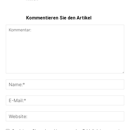
Kommentieren Sie den Artikel