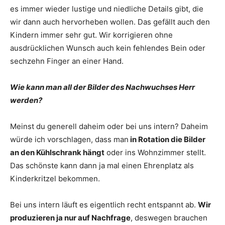
es immer wieder lustige und niedliche Details gibt, die
wir dann auch hervorheben wollen. Das gefällt auch den
Kindern immer sehr gut. Wir korrigieren ohne
ausdrücklichen Wunsch auch kein fehlendes Bein oder
sechzehn Finger an einer Hand.
Wie kann man all der Bilder des Nachwuchses Herr
werden?
Meinst du generell daheim oder bei uns intern? Daheim
würde ich vorschlagen, dass man
in Rotation die Bilder
an den Kühlschrank hängt
oder ins Wohnzimmer stellt.
Das schönste kann dann ja mal einen Ehrenplatz als
Kinderkritzel bekommen.
Bei uns intern läuft es eigentlich recht entspannt ab.
Wir
produzieren ja nur auf Nachfrage
, deswegen brauchen