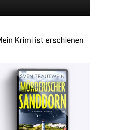
ein Krimi ist erschienen