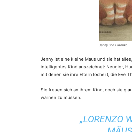
Jenny und Lorenzo
Jenny ist eine kleine Maus und sie hat alles
intelligentes Kind auszeichnet: Neugier, 
mit denen sie ihre Eltern löchert, die Eve T
Sie freuen sich an ihrem Kind, doch sie gl
warnen zu müssen:
„LORENZO 
MÄUS