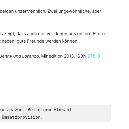
beiden unzertrennlich. Zwei ungewöhnliche, aber
as zeigt, dass auch die, vor denen uns unsere Eltern
 haben, gute Freunde werden können.
Jenny und Lorenzo
, Minedition 2013, ISBN
978-3-
zu amazon. Bei einem Einkauf 

 Umsatzprovision.