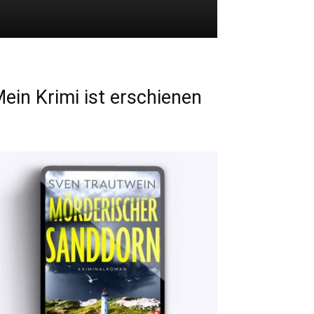
ein Krimi ist erschienen