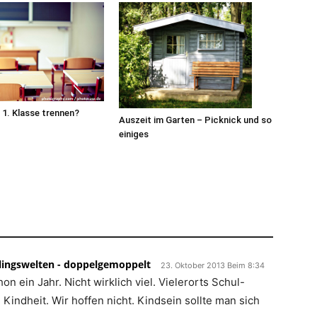
 1. Klasse trennen?
Auszeit im Garten – Picknick und so
einiges
llingswelten - doppelgemoppelt
23. Oktober 2013 Beim 8:34
on ein Jahr. Nicht wirklich viel. Vielerorts Schul-
Kindheit. Wir hoffen nicht. Kindsein sollte man sich