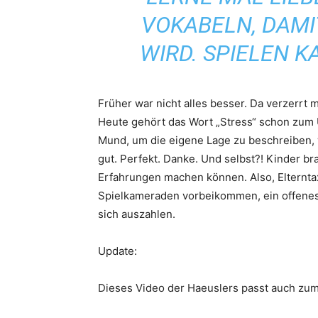
VOKABELN, DAMI
WIRD. SPIELEN K
Früher war nicht alles besser. Da verzerrt
Heute gehört das Wort „Stress“ schon zum 
Mund, um die eigene Lage zu beschreiben,
gut. Perfekt. Danke. Und selbst?! Kinder b
Erfahrungen machen können. Also, Elternta
Spielkameraden vorbeikommen, ein offenes 
sich auszahlen.
Update:
Dieses Video der Haeuslers passt auch zu