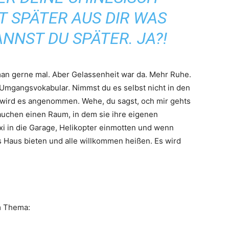
T SPÄTER AUS DIR WAS
ANNST DU SPÄTER. JA?!
 man gerne mal. Aber Gelassenheit war da. Mehr Ruhe.
Umgangsvokabular. Nimmst du es selbst nicht in den
 wird es angenommen. Wehe, du sagst, och mir gehts
rauchen einen Raum, in dem sie ihre eigenen
xi in die Garage, Helikopter einmotten und wenn
Haus bieten und alle willkommen heißen. Es wird
m Thema: