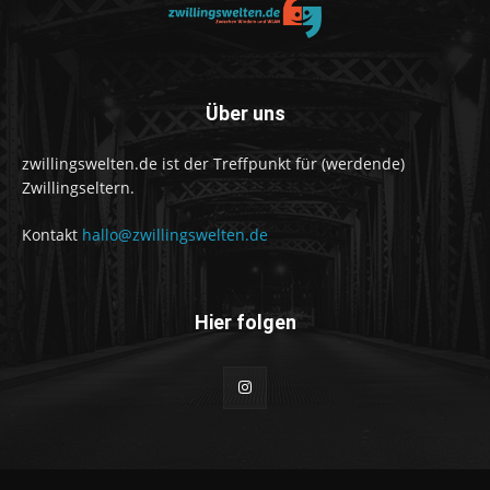
Über uns
zwillingswelten.de ist der Treffpunkt für (werdende)
Zwillingseltern.
Kontakt
hallo@zwillingswelten.de
Hier folgen