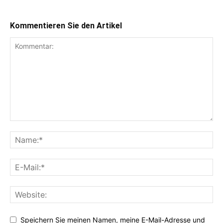
Kommentieren Sie den Artikel
Speichern Sie meinen Namen, meine E-Mail-Adresse und