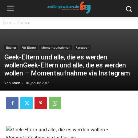
Start
Bücher
Bücher
Für Eltern
Momentaufnahmen
Ratgeber
Geek-Eltern und alle, die es werden
wollen
Geek-Eltern und alle, die es werden
wollen – Momentaufnahme via Instagram
Von
Sven
-
16. Januar 2013