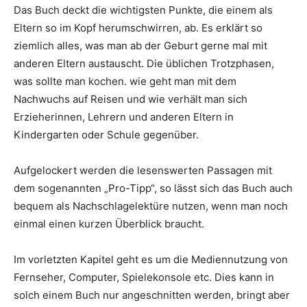
Das Buch deckt die wichtigsten Punkte, die einem als
Eltern so im Kopf herumschwirren, ab. Es erklärt so
ziemlich alles, was man ab der Geburt gerne mal mit
anderen Eltern austauscht. Die üblichen Trotzphasen,
was sollte man kochen. wie geht man mit dem
Nachwuchs auf Reisen und wie verhält man sich
Erzieherinnen, Lehrern und anderen Eltern in
Kindergarten oder Schule gegenüber.
Aufgelockert werden die lesenswerten Passagen mit
dem sogenannten „Pro-Tipp“, so lässt sich das Buch auch
bequem als Nachschlagelektüre nutzen, wenn man noch
einmal einen kurzen Überblick braucht.
Im vorletzten Kapitel geht es um die Mediennutzung von
Fernseher, Computer, Spielekonsole etc. Dies kann in
solch einem Buch nur angeschnitten werden, bringt aber