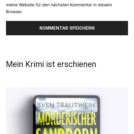
meine Website für den nächsten Kommentar in diesem
Browser.
Mein Krimi ist erschienen