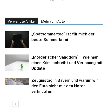
Verwandte Artikel
Mehr vom Autor
„Spätsommertod“ ist für mich der
beste Sommerkrimi
„Mörderischer Sanddorn“ – Wie man
einen Krimi schreibt und Verlosung mit
Update
Zeugnistag in Bayern und warum wir
den Euro nicht mit den Noten
verknüpfen