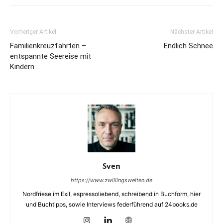
Vorheriger Artikel
Nächster Artikel
Familienkreuzfahrten –
Endlich Schnee
entspannte Seereise mit
Kindern
Sven
https://www.zwillingswelten.de
Nordfriese im Exil, espressoliebend, schreibend in Buchform, hier
und Buchtipps, sowie Interviews federführend auf 24books.de