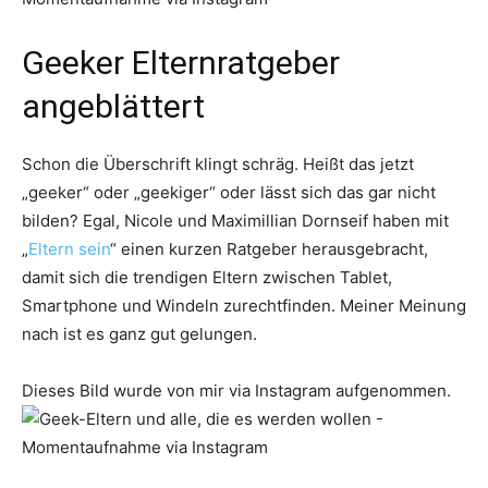
Geeker Elternratgeber
angeblättert
Schon die Überschrift klingt schräg. Heißt das jetzt
„geeker“ oder „geekiger“ oder lässt sich das gar nicht
bilden? Egal, Nicole und Maximillian Dornseif haben mit
„
Eltern sein
“ einen kurzen Ratgeber herausgebracht,
damit sich die trendigen Eltern zwischen Tablet,
Smartphone und Windeln zurechtfinden. Meiner Meinung
nach ist es ganz gut gelungen.
Dieses Bild wurde von mir via Instagram aufgenommen.