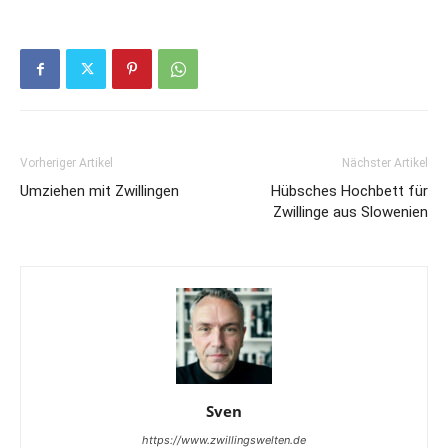
Vorheriger Artikel
Nächster Artikel
Umziehen mit Zwillingen
Hübsches Hochbett für
Zwillinge aus Slowenien
Sven
https://www.zwillingswelten.de