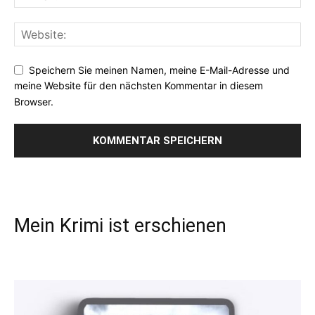
Speichern Sie meinen Namen, meine E-Mail-Adresse und
meine Website für den nächsten Kommentar in diesem
Browser.
Mein Krimi ist erschienen