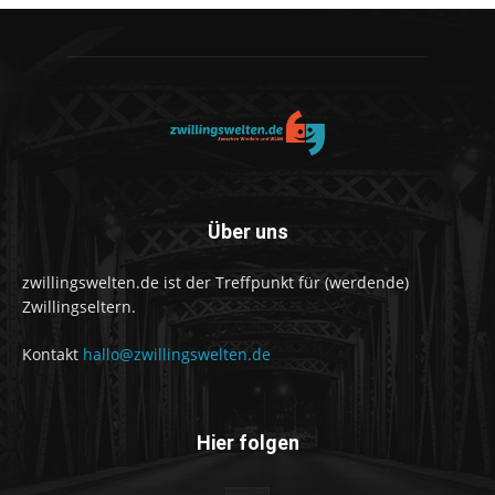
Über uns
zwillingswelten.de ist der Treffpunkt für (werdende)
Zwillingseltern.
Kontakt
hallo@zwillingswelten.de
Hier folgen