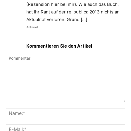
(Rezension hier bei mir). Wie auch das Buch,
hat ihr Rant auf der re-publica 2013 nichts an
Aktualität verloren. Grund […]
Antwort
Kommentieren Sie den Artikel