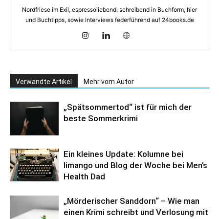
Nordfriese im Exil, espressoliebend, schreibend in Buchform, hier
und Buchtipps, sowie Interviews federführend auf 24books.de
Verwandte Artikel
Mehr vom Autor
„Spätsommertod“ ist für mich der
beste Sommerkrimi
Ein kleines Update: Kolumne bei
limango und Blog der Woche bei Men’s
Health Dad
„Mörderischer Sanddorn“ – Wie man
einen Krimi schreibt und Verlosung mit