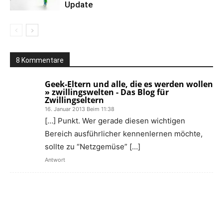
Update
8 Kommentare
Geek-Eltern und alle, die es werden wollen
» zwillingswelten - Das Blog für
Zwillingseltern
16. Januar 2013 Beim 11:38
[…] Punkt. Wer gerade diesen wichtigen
Bereich ausführlicher kennenlernen möchte,
sollte zu “Netzgemüse” […]
Antwort