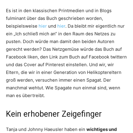
Es ist in den klassischen Printmedien und in Blogs
fulminant über das Buch geschrieben worden,
beispielsweise
hier
und
hier
. Da bleibt mir eigentlich nur
ein „Ich schließ mich an“ in den Raum des Netzes zu
pusten. Doch würde man damit den beiden Autoren
gerecht werden? Das Netzgemüse würde das Buch auf
Facebook liken, den Link zum Buch auf Facebook twittern
und das Cover auf Pinterest einstellen. Und wir, wir
Eltern, die wir in einer Generation von Helikoptereltern
groß werden, versuchen immer einen Spagat. Der
manchmal wehtut. Wie Spagate nun einmal sind, wenn
man es übertreibt.
Kein erhobener Zeigefinger
Tanja und Johnny Haeusler haben ein
wichtiges und