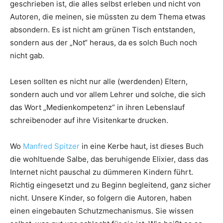
geschrieben ist, die alles selbst erleben und nicht von
Autoren, die meinen, sie müssten zu dem Thema etwas
absondern. Es ist nicht am grünen Tisch entstanden,
sondern aus der „Not“ heraus, da es solch Buch noch
nicht gab.
Lesen sollten es nicht nur alle (werdenden) Eltern,
sondern auch und vor allem Lehrer und solche, die sich
das Wort „Medienkompetenz“ in ihren Lebenslauf
schreibenoder auf ihre Visitenkarte drucken.
Wo
Manfred Spitzer
in eine Kerbe haut, ist dieses Buch
die wohltuende Salbe, das beruhigende Elixier, dass das
Internet nicht pauschal zu dümmeren Kindern führt.
Richtig eingesetzt und zu Beginn begleitend, ganz sicher
nicht. Unsere Kinder, so folgern die Autoren, haben
einen eingebauten Schutzmechanismus. Sie wissen