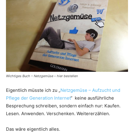
Wichtiges Buch – Netzgemüse – hier bestellen
Eigentlich müsste ich zu „
Netzgemüse – Aufzucht und
Pflege der Generation Internet
“ keine ausführliche
Besprechung schreiben, sondern einfach nur: Kaufen.
Lesen. Anwenden. Verschenken. Weitererzählen.
Das wäre eigentlich alles.