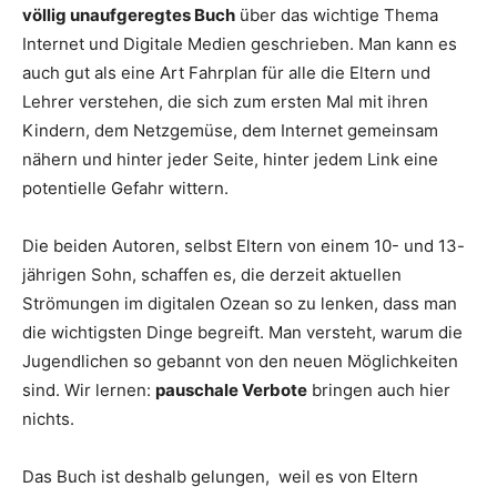
völlig unaufgeregtes Buch
über das wichtige Thema
Internet und Digitale Medien geschrieben. Man kann es
auch gut als eine Art Fahrplan für alle die Eltern und
Lehrer verstehen, die sich zum ersten Mal mit ihren
Kindern, dem Netzgemüse, dem Internet gemeinsam
nähern und hinter jeder Seite, hinter jedem Link eine
potentielle Gefahr wittern.
Die beiden Autoren, selbst Eltern von einem 10- und 13-
jährigen Sohn, schaffen es, die derzeit aktuellen
Strömungen im digitalen Ozean so zu lenken, dass man
die wichtigsten Dinge begreift. Man versteht, warum die
Jugendlichen so gebannt von den neuen Möglichkeiten
sind. Wir lernen:
pauschale Verbote
bringen auch hier
nichts.
Das Buch ist deshalb gelungen, weil es von Eltern