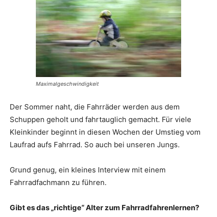
Maximalgeschwindigkeit
Der Sommer naht, die Fahrräder werden aus dem
Schuppen geholt und fahrtauglich gemacht. Für viele
Kleinkinder beginnt in diesen Wochen der Umstieg vom
Laufrad aufs Fahrrad. So auch bei unseren Jungs.
Grund genug, ein kleines Interview mit einem
Fahrradfachmann zu führen.
Gibt es das „richtige“ Alter zum Fahrradfahrenlernen?