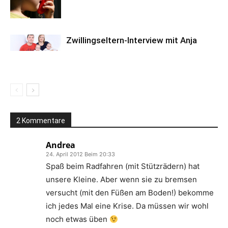
Zwillingseltern-Interview mit Anja
2 Kommentare
Andrea
24. April 2012 Beim 20:33
Spaß beim Radfahren (mit Stützrädern) hat
unsere Kleine. Aber wenn sie zu bremsen
versucht (mit den Füßen am Boden!) bekomme
ich jedes Mal eine Krise. Da müssen wir wohl
noch etwas üben