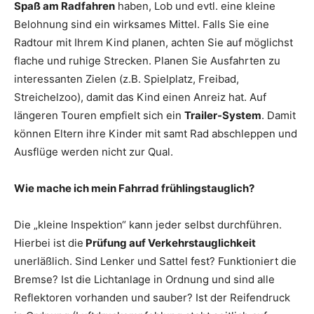
Spaß am Radfahren
haben, Lob und evtl. eine kleine
Belohnung sind ein wirksames Mittel. Falls Sie eine
Radtour mit Ihrem Kind planen, achten Sie auf möglichst
flache und ruhige Strecken. Planen Sie Ausfahrten zu
interessanten Zielen (z.B. Spielplatz, Freibad,
Streichelzoo), damit das Kind einen Anreiz hat. Auf
längeren Touren empfielt sich ein
Trailer-System
. Damit
können Eltern ihre Kinder mit samt Rad abschleppen und
Ausflüge werden nicht zur Qual.
Wie mache ich mein Fahrrad frühlingstauglich?
Die „kleine Inspektion“ kann jeder selbst durchführen.
Hierbei ist die
Prüfung auf Verkehrstauglichkeit
unerläßlich. Sind Lenker und Sattel fest? Funktioniert die
Bremse? Ist die Lichtanlage in Ordnung und sind alle
Reflektoren vorhanden und sauber? Ist der Reifendruck