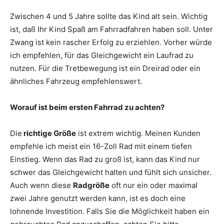
Zwischen 4 und 5 Jahre sollte das Kind alt sein. Wichtig
ist, daß Ihr Kind Spaß am Fahrradfahren haben soll. Unter
Zwang ist kein rascher Erfolg zu erziehlen. Vorher würde
ich empfehlen, für das Gleichgewicht ein Laufrad zu
nutzen. Für die Tretbewegung ist ein Dreirad oder ein
ähnliches Fahrzeug empfehlenswert.
Worauf ist beim ersten Fahrrad zu achten?
Die
richtige Größe
ist extrem wichtig. Meinen Kunden
empfehle ich meist ein 16-Zoll Rad mit einem tiefen
Einstieg. Wenn das Rad zu groß ist, kann das Kind nur
schwer das Gleichgewicht halten und fühlt sich unsicher.
Auch wenn diese
Radgröße
oft nur ein oder maximal
zwei Jahre genutzt werden kann, ist es doch eine
lohnende Investition. Falls Sie die Möglichkeit haben ein