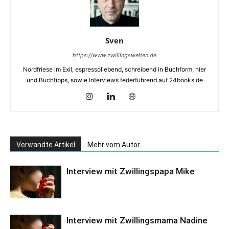
Sven
https://www.zwillingswelten.de
Nordfriese im Exil, espressoliebend, schreibend in Buchform, hier
und Buchtipps, sowie Interviews federführend auf 24books.de
Verwandte Artikel
Mehr vom Autor
Interview mit Zwillingspapa Mike
Interview mit Zwillingsmama Nadine