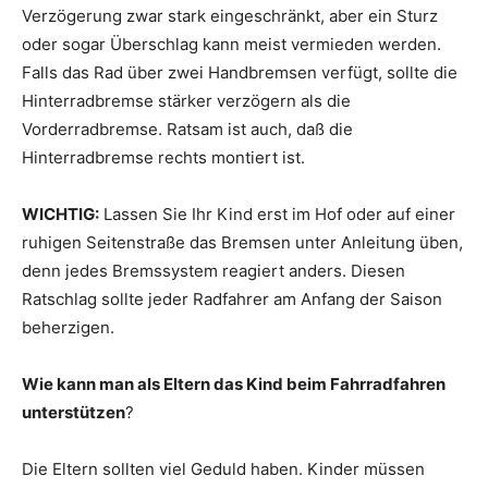
Verzögerung zwar stark eingeschränkt, aber ein Sturz
oder sogar Überschlag kann meist vermieden werden.
Falls das Rad über zwei Handbremsen verfügt, sollte die
Hinterradbremse stärker verzögern als die
Vorderradbremse. Ratsam ist auch, daß die
Hinterradbremse rechts montiert ist.
WICHTIG:
Lassen Sie Ihr Kind erst im Hof oder auf einer
ruhigen Seitenstraße das Bremsen unter Anleitung üben,
denn jedes Bremssystem reagiert anders. Diesen
Ratschlag sollte jeder Radfahrer am Anfang der Saison
beherzigen.
Wie kann man als Eltern das Kind beim Fahrradfahren
unterstützen
?
Die Eltern sollten viel Geduld haben. Kinder müssen