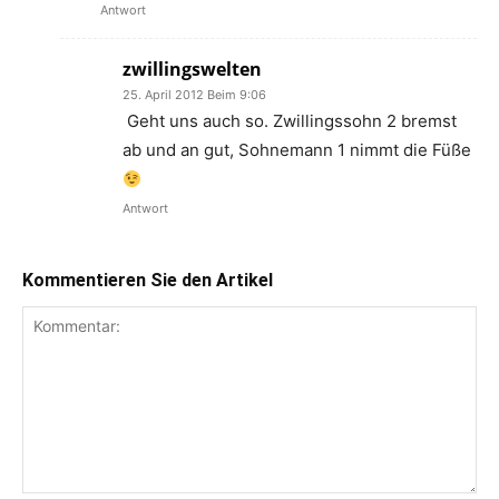
Antwort
zwillingswelten
25. April 2012 Beim 9:06
Geht uns auch so. Zwillingssohn 2 bremst
ab und an gut, Sohnemann 1 nimmt die Füße
Antwort
Kommentieren Sie den Artikel