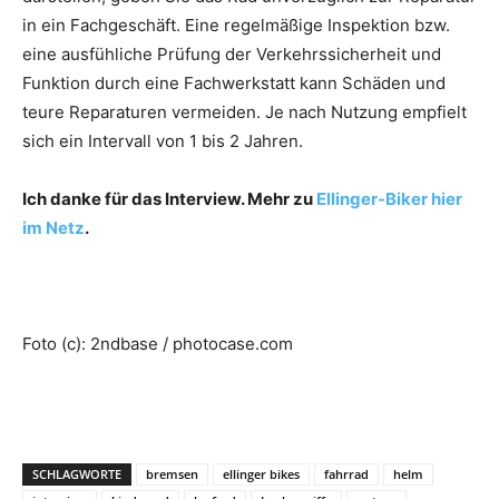
in ein Fachgeschäft. Eine regelmäßige Inspektion bzw.
eine ausfühliche Prüfung der Verkehrssicherheit und
Funktion durch eine Fachwerkstatt kann Schäden und
teure Reparaturen vermeiden. Je nach Nutzung empfielt
sich ein Intervall von 1 bis 2 Jahren.
Ich danke für das Interview. Mehr zu
Ellinger-Biker hier
im Netz
.
Foto (c): 2ndbase / photocase.com
SCHLAGWORTE
bremsen
ellinger bikes
fahrrad
helm