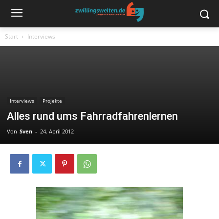
Start
Interviews
Interviews
Projekte
Alles rund ums Fahrradfahrenlernen
Von
Sven
-
24. April 2012