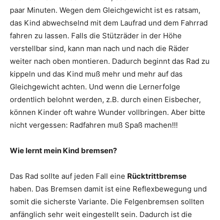
paar Minuten. Wegen dem Gleichgewicht ist es ratsam,
das Kind abwechselnd mit dem Laufrad und dem Fahrrad
fahren zu lassen. Falls die Stützräder in der Höhe
verstellbar sind, kann man nach und nach die Räder
weiter nach oben montieren. Dadurch beginnt das Rad zu
kippeln und das Kind muß mehr und mehr auf das
Gleichgewicht achten. Und wenn die Lernerfolge
ordentlich belohnt werden, z.B. durch einen Eisbecher,
können Kinder oft wahre Wunder vollbringen. Aber bitte
nicht vergessen: Radfahren muß Spaß machen!!!
Wie lernt mein Kind bremsen?
Das Rad sollte auf jeden Fall eine
Rücktrittbremse
haben. Das Bremsen damit ist eine Reflexbewegung und
somit die sicherste Variante. Die Felgenbremsen sollten
anfänglich sehr weit eingestellt sein. Dadurch ist die