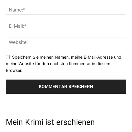
Speichern Sie meinen Namen, meine E-Mail-Adresse und
meine Website für den nächsten Kommentar in diesem
Browser.
Mein Krimi ist erschienen