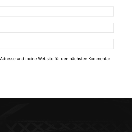
-Adresse und meine Website für den nächsten Kommentar