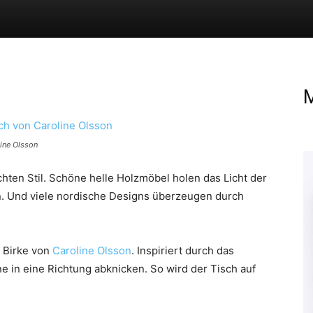
M
line Olsson
ichten Stil. Schöne helle Holzmöbel holen das Licht der
n. Und viele nordische Designs überzeugen durch
 Birke von
Caroline Olsson
. Inspiriert durch das
e in eine Richtung abknicken. So wird der Tisch auf