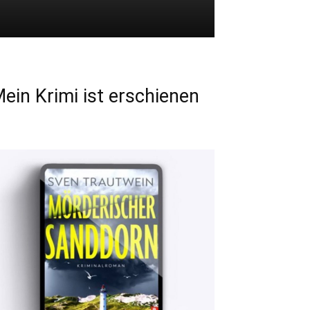
ein Krimi ist erschienen