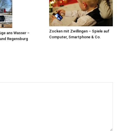
Zocken mit Zwillingen – Spiele auf
üge ans Wasser –
Computer, Smartphone & Co.
 und Regensburg