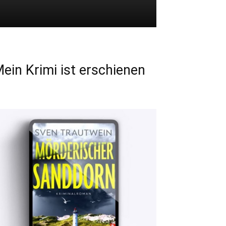
ein Krimi ist erschienen