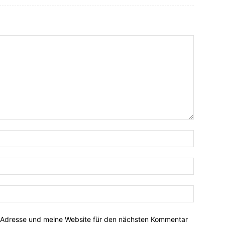
-Adresse und meine Website für den nächsten Kommentar