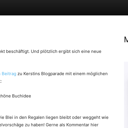
M
kt beschäftigt. Und plötzlich ergibt sich eine neue
 Beitrag
zu Kerstins Blogparade mit einem möglichen
:
wie Blei in den Regalen liegen bleibt oder weggeht wie
itelvorschäge zu haben! Gerne als Kommentar hier