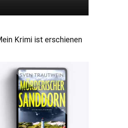
ein Krimi ist erschienen