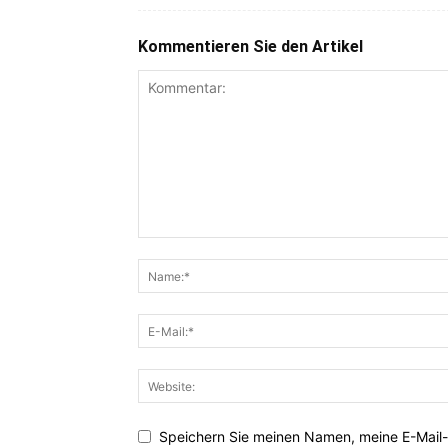
Kommentieren Sie den Artikel
Speichern Sie meinen Namen, meine E-Mail