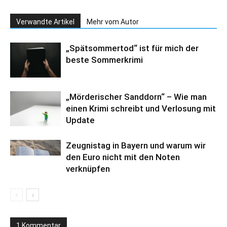
Verwandte Artikel
Mehr vom Autor
„Spätsommertod“ ist für mich der
beste Sommerkrimi
„Mörderischer Sanddorn“ – Wie man
einen Krimi schreibt und Verlosung mit
Update
Zeugnistag in Bayern und warum wir
den Euro nicht mit den Noten
verknüpfen
1 Kommentar