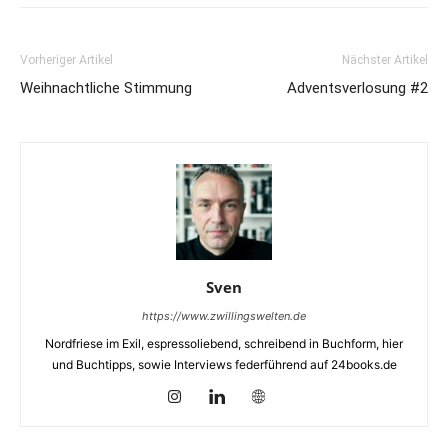
Vorheriger Artikel
Nächster Artikel
Weihnachtliche Stimmung
Adventsverlosung #2
Sven
https://www.zwillingswelten.de
Nordfriese im Exil, espressoliebend, schreibend in Buchform, hier
und Buchtipps, sowie Interviews federführend auf 24books.de