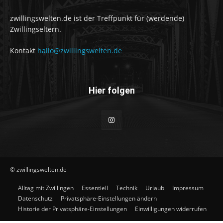
zwillingswelten.de ist der Treffpunkt für (werdende)
Zwillingseltern.
Kontakt
hallo@zwillingswelten.de
Hier folgen
© zwillingswelten.de
Alltag mit Zwillingen
Essentiell
Technik
Urlaub
Impressum
Datenschutz
Privatsphäre-Einstellungen ändern
Historie der Privatsphäre-Einstellungen
Einwilligungen widerrufen