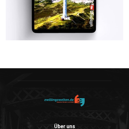
Über uns