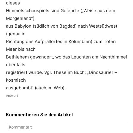
dieses
Himmelsschauspiels sind Gelehrte („Weise aus dem
Morgenland“)
aus Babylon (südlich von Bagdad) nach Westsüdwest
(genau in
Richtung des Aufprallortes in Kolumbien) zum Toten
Meer bis nach
Bethlehem gewandert, wo das Leuchten am Nachthimmel
ebenfalls
registriert wurde. Vgl. These im Buch: „Dinosaurier –
kosmisch
ausgebombt“ (auch im Web).
Antwort
Kommentieren Sie den Artikel