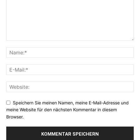
Speichern Sie meinen Namen, meine E-Mail-Adresse und
meine Website für den nächsten Kommentar in diesem
Browser.