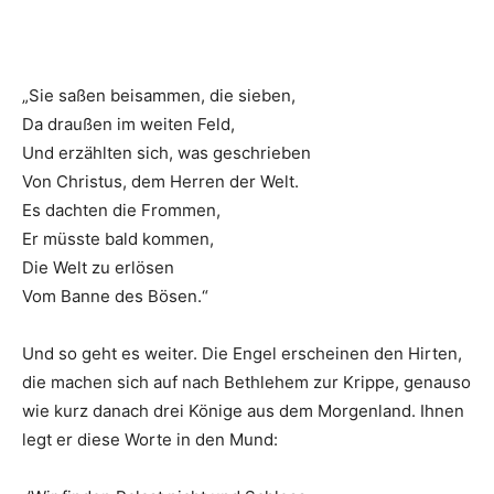
„Sie saßen beisammen, die sieben,
Da draußen im weiten Feld,
Und erzählten sich, was geschrieben
Von Christus, dem Herren der Welt.
Es dachten die Frommen,
Er müsste bald kommen,
Die Welt zu erlösen
Vom Banne des Bösen.“
Und so geht es weiter. Die Engel erscheinen den Hirten,
die machen sich auf nach Bethlehem zur Krippe, genauso
wie kurz danach drei Könige aus dem Morgenland. Ihnen
legt er diese Worte in den Mund: