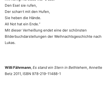
Den Esel sie rufen,
Der scharrt mit den Hufen,
Sie heben die Hände.
All Not hat ein Ende.“
Mit dieser Verheißung endet eine der schönsten
Bilderbuchdarstellungen der Weihnachtsgeschichte nach
Lukas.
Willi Fährmann
,
Es stand ein Stern in Bethlehem
, Annette
Betz 2011, ISBN 978-219-11488-1