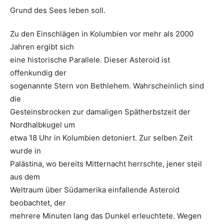
Grund des Sees leben soll.
Zu den Einschlägen in Kolumbien vor mehr als 2000
Jahren ergibt sich
eine historische Parallele. Dieser Asteroid ist
offenkundig der
sogenannte Stern von Bethlehem. Wahrscheinlich sind
die
Gesteinsbrocken zur damaligen Spätherbstzeit der
Nordhalbkugel um
etwa 18 Uhr in Kolumbien detoniert. Zur selben Zeit
wurde in
Palästina, wo bereits Mitternacht herrschte, jener steil
aus dem
Weltraum über Südamerika einfallende Asteroid
beobachtet, der
mehrere Minuten lang das Dunkel erleuchtete. Wegen