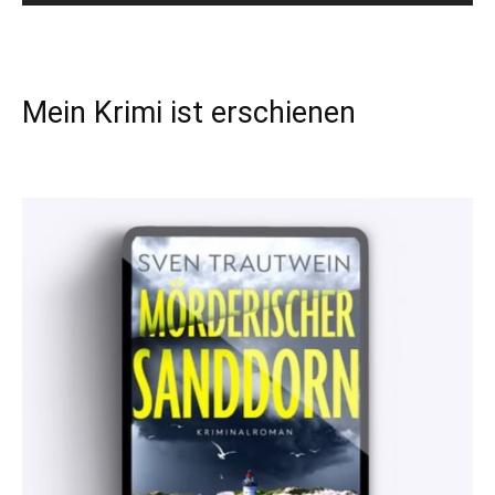
Mein Krimi ist erschienen