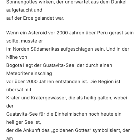
Sonnengottes wirken, der unerwartet aus dem Dunkel
aufgetaucht und
auf der Erde gelandet war.
Wenn ein Asteroid vor 2000 Jahren über Peru gerast sein
sollte, musste er
im Norden Südamerikas aufgeschlagen sein. Und in der
Nähe von
Bogota liegt der Guatavita-See, der durch einen
Meteoriteneinschlag
vor über 2000 Jahren entstanden ist. Die Region ist
übersät mit
Krater und Kratergewässer, die als heilig galten, wobei
der
Guatavita-See für die Einheimischen noch heute ein
heiliger See ist,
der die Ankunft des „goldenen Gottes“ symbolisiert, der
am