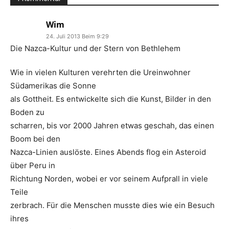
Wim
24. Juli 2013 Beim 9:29
Die Nazca-Kultur und der Stern von Bethlehem
Wie in vielen Kulturen verehrten die Ureinwohner
Südamerikas die Sonne
als Gottheit. Es entwickelte sich die Kunst, Bilder in den
Boden zu
scharren, bis vor 2000 Jahren etwas geschah, das einen
Boom bei den
Nazca-Linien auslöste. Eines Abends flog ein Asteroid
über Peru in
Richtung Norden, wobei er vor seinem Aufprall in viele
Teile
zerbrach. Für die Menschen musste dies wie ein Besuch
ihres