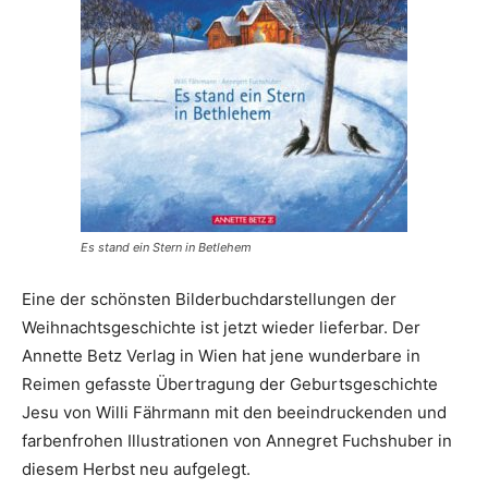
Es stand ein Stern in Betlehem
Eine der schönsten Bilderbuchdarstellungen der
Weihnachtsgeschichte ist jetzt wieder lieferbar. Der
Annette Betz Verlag in Wien hat jene wunderbare in
Reimen gefasste Übertragung der Geburtsgeschichte
Jesu von Willi Fährmann mit den beeindruckenden und
farbenfrohen Illustrationen von Annegret Fuchshuber in
diesem Herbst neu aufgelegt.