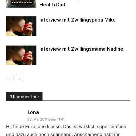
Health Dad
Interview mit Zwillingspapa Mike
Interview mit Zwillingsmama Nadine
3 Kommentare
Lena
23. Mai 2011 Beim 11:41
Hi, finde Eure Idee klasse. Das ist wirklich super einfach
und dazu auch noch spannend. Anscheinend habt ihr