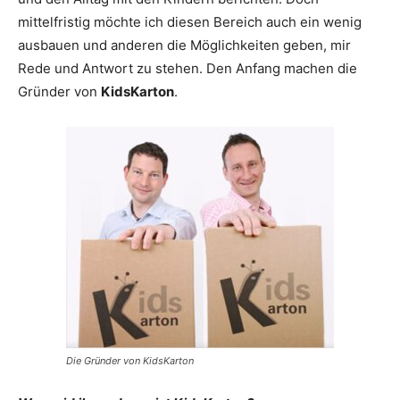
mittelfristig möchte ich diesen Bereich auch ein wenig
ausbauen und anderen die Möglichkeiten geben, mir
Rede und Antwort zu stehen. Den Anfang machen die
Gründer von
KidsKarton
.
Die Gründer von KidsKarton