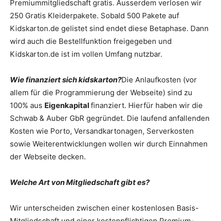
Premiummitgliedschaft gratis. Ausserdem verlosen wir
250 Gratis Kleiderpakete. Sobald 500 Pakete auf
Kidskarton.de gelistet sind endet diese Betaphase. Dann
wird auch die Bestellfunktion freigegeben und
Kidskarton.de ist im vollen Umfang nutzbar.
Wie finanziert sich kidskarton?
Die Anlaufkosten (vor
allem für die Programmierung der Webseite) sind zu
100% aus
Eigenkapital
finanziert. Hierfür haben wir die
Schwab & Auber GbR gegründet. Die laufend anfallenden
Kosten wie Porto, Versandkartonagen, Serverkosten
sowie Weiterentwicklungen wollen wir durch Einnahmen
der Webseite decken.
Welche Art von Mitgliedschaft gibt es?
Wir unterscheiden zwischen einer kostenlosen Basis-
Mitgliedschaft und einer kostenpflichtigen Premium-