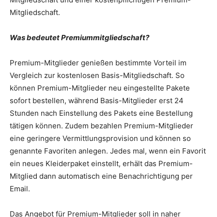
Mitgliedschaft.
Was bedeutet Premiummitgliedschaft?
Premium-Mitglieder genießen bestimmte Vorteil im
Vergleich zur kostenlosen Basis-Mitgliedschaft. So
können Premium-Mitglieder neu eingestellte Pakete
sofort bestellen, während Basis-Mitglieder erst 24
Stunden nach Einstellung des Pakets eine Bestellung
tätigen können. Zudem bezahlen Premium-Mitglieder
eine geringere Vermittlungsprovision und können so
genannte Favoriten anlegen. Jedes mal, wenn ein Favorit
ein neues Kleiderpaket einstellt, erhält das Premium-
Mitglied dann automatisch eine Benachrichtigung per
Email.
Das Angebot für Premium-Mitglieder soll in naher