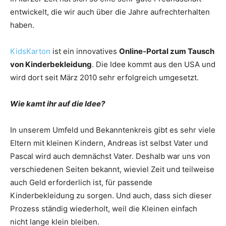
entwickelt, die wir auch über die Jahre aufrechterhalten
haben.
KidsKarton
ist ein innovatives
Online-Portal zum Tausch
von Kinderbekleidung
. Die Idee kommt aus den USA und
wird dort seit März 2010 sehr erfolgreich umgesetzt.
Wie kamt ihr auf die Idee?
In unserem Umfeld und Bekanntenkreis gibt es sehr viele
Eltern mit kleinen Kindern, Andreas ist selbst Vater und
Pascal wird auch demnächst Vater. Deshalb war uns von
verschiedenen Seiten bekannt, wieviel Zeit und teilweise
auch Geld erforderlich ist, für passende
Kinderbekleidung zu sorgen. Und auch, dass sich dieser
Prozess ständig wiederholt, weil die Kleinen einfach
nicht lange klein bleiben.