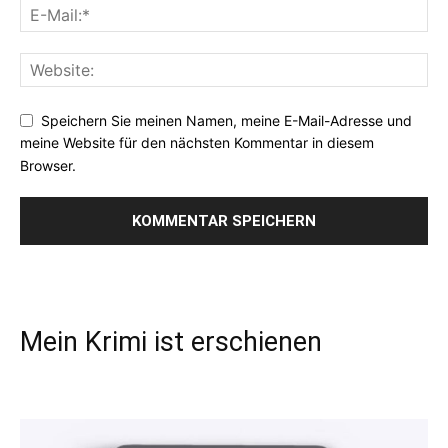
Speichern Sie meinen Namen, meine E-Mail-Adresse und
meine Website für den nächsten Kommentar in diesem
Browser.
Mein Krimi ist erschienen