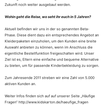
Zukunft noch weiter ausgebaut werden.
Wohin geht die Reise, wo seht ihr euch in 5 Jahren?
Aktuell befinden wir uns in der so genannten Beta-
Phase. Diese dient dazu ein entsprechendes Angebot an
Kleiderpaketen einzuholen, um den Kunden eine breite
Auswahl anbieten zu können, wenn im Anschluss die
eigentliche Bestellfunktion freigeschalten wird. Unser
Ziel ist es, Eltern eine einfache und bequeme Alternative
zu bieten, um für passende Kinderbekleidung zu sorgen.
Zum Jahresende 2011 streben wir eine Zahl von 5.000
aktiven Kunden an.
Weiter Infos finden sich auf auf unserer Seite „Häufige
Fragen“ http://www.kidskarton.de/haeufige_fragen