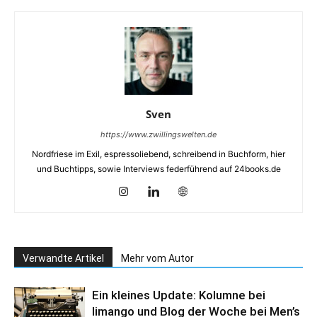
Sven
https://www.zwillingswelten.de
Nordfriese im Exil, espressoliebend, schreibend in Buchform, hier
und Buchtipps, sowie Interviews federführend auf 24books.de
Verwandte Artikel
Mehr vom Autor
Ein kleines Update: Kolumne bei
limango und Blog der Woche bei Men’s