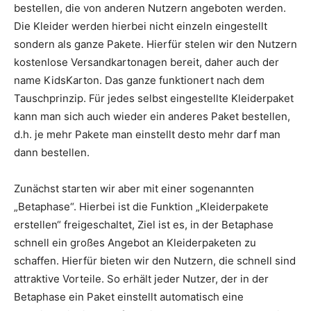
bestellen, die von anderen Nutzern angeboten werden.
Die Kleider werden hierbei nicht einzeln eingestellt
sondern als ganze Pakete. Hierfür stelen wir den Nutzern
kostenlose Versandkartonagen bereit, daher auch der
name KidsKarton. Das ganze funktionert nach dem
Tauschprinzip. Für jedes selbst eingestellte Kleiderpaket
kann man sich auch wieder ein anderes Paket bestellen,
d.h. je mehr Pakete man einstellt desto mehr darf man
dann bestellen.
Zunächst starten wir aber mit einer sogenannten
„Betaphase“. Hierbei ist die Funktion „Kleiderpakete
erstellen“ freigeschaltet, Ziel ist es, in der Betaphase
schnell ein großes Angebot an Kleiderpaketen zu
schaffen. Hierfür bieten wir den Nutzern, die schnell sind
attraktive Vorteile. So erhält jeder Nutzer, der in der
Betaphase ein Paket einstellt automatisch eine