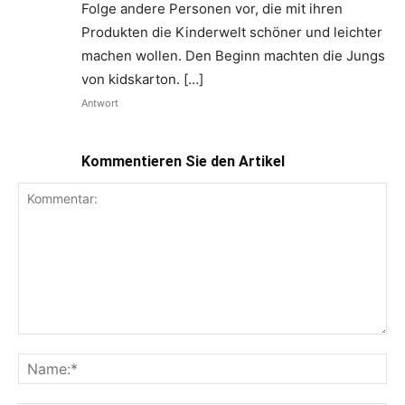
Folge andere Personen vor, die mit ihren
Produkten die Kinderwelt schöner und leichter
machen wollen. Den Beginn machten die Jungs
von kidskarton. […]
Antwort
Kommentieren Sie den Artikel