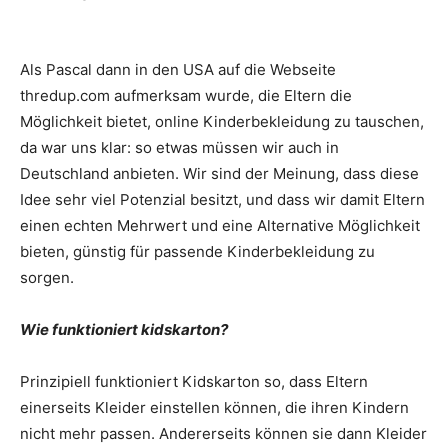
Als Pascal dann in den USA auf die Webseite
thredup.com aufmerksam wurde, die Eltern die
Möglichkeit bietet, online Kinderbekleidung zu tauschen,
da war uns klar: so etwas müssen wir auch in
Deutschland anbieten. Wir sind der Meinung, dass diese
Idee sehr viel Potenzial besitzt, und dass wir damit Eltern
einen echten Mehrwert und eine Alternative Möglichkeit
bieten, günstig für passende Kinderbekleidung zu
sorgen.
Wie funktioniert kidskarton?
Prinzipiell funktioniert Kidskarton so, dass Eltern
einerseits Kleider einstellen können, die ihren Kindern
nicht mehr passen. Andererseits können sie dann Kleider