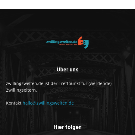
Über uns
zwillingswelten.de ist der Treffpunkt für (werdende)
Zwillingseltern.
Kontakt
hallo@zwillingswelten.de
Hier folgen