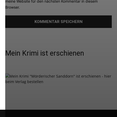
meine Website für den nächsten Kommentar in diesem
Browser.
Mein Krimi ist erschienen