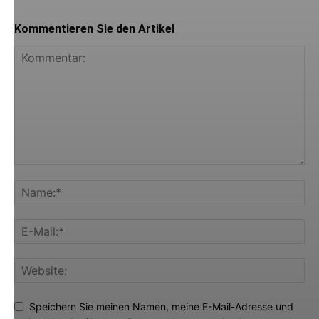
Kommentieren Sie den Artikel
Speichern Sie meinen Namen, meine E-Mail-Adresse und