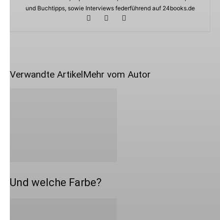
und Buchtipps, sowie Interviews federführend auf 24books.de
Verwandte Artikel
Mehr vom Autor
Und welche Farbe?