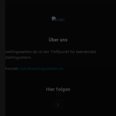
Über uns
zwillingswelten.de ist der Treffpunkt für (werdende)
Zwillingseltern.
Kontakt
hallo@zwillingswelten.de
Hier folgen