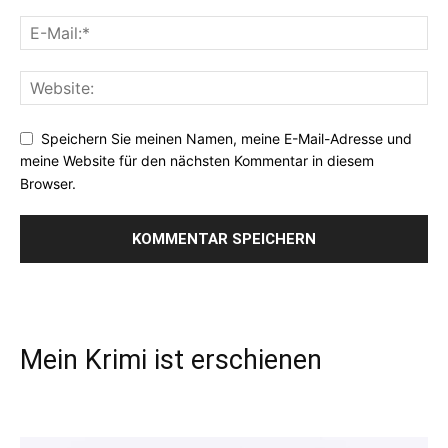
Speichern Sie meinen Namen, meine E-Mail-Adresse und
meine Website für den nächsten Kommentar in diesem
Browser.
Mein Krimi ist erschienen