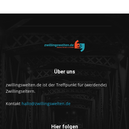
Über uns
zwillingswelten.de ist der Treffpunkt für (werdende)
Zwillingseltern.
Kontakt
hallo@zwillingswelten.de
Hier folgen