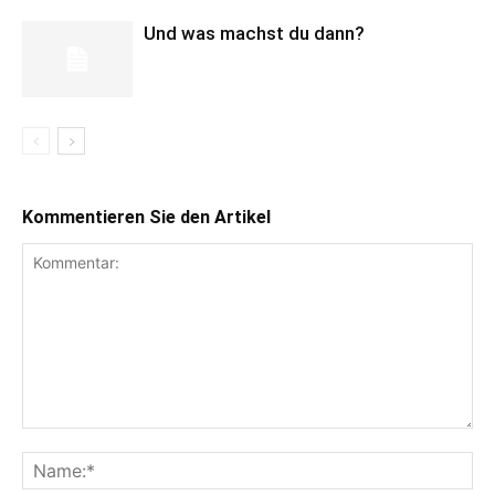
Und was machst du dann?
Kommentieren Sie den Artikel