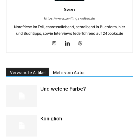
Sven
https://www.zwillingswelten.de
Nordfriese im Exil, espressoliebend, schreibend in Buchform, hier
und Buchtipps, sowie Interviews federführend auf 24books.de
Verwandte Artikel
Mehr vom Autor
Und welche Farbe?
Königlich