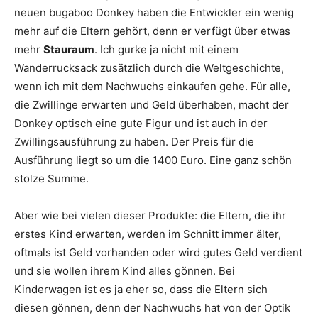
neuen bugaboo Donkey haben die Entwickler ein wenig
mehr auf die Eltern gehört, denn er verfügt über etwas
mehr
Stauraum
. Ich gurke ja nicht mit einem
Wanderrucksack zusätzlich durch die Weltgeschichte,
wenn ich mit dem Nachwuchs einkaufen gehe. Für alle,
die Zwillinge erwarten und Geld überhaben, macht der
Donkey optisch eine gute Figur und ist auch in der
Zwillingsausführung zu haben. Der Preis für die
Ausführung liegt so um die 1400 Euro. Eine ganz schön
stolze Summe.
Aber wie bei vielen dieser Produkte: die Eltern, die ihr
erstes Kind erwarten, werden im Schnitt immer älter,
oftmals ist Geld vorhanden oder wird gutes Geld verdient
und sie wollen ihrem Kind alles gönnen. Bei
Kinderwagen ist es ja eher so, dass die Eltern sich
diesen gönnen, denn der Nachwuchs hat von der Optik