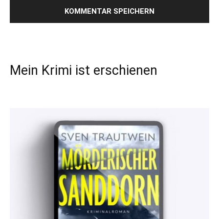
Mein Krimi ist erschienen