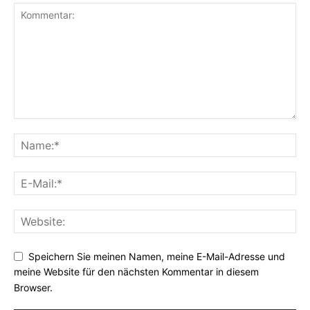
Speichern Sie meinen Namen, meine E-Mail-Adresse und
meine Website für den nächsten Kommentar in diesem
Browser.