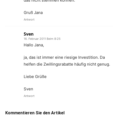
das nicht stemmen können.
Gruß Jana
Antwort
Sven
16. Februar 2011 Beim 8:25
Hallo Jana,
ja, das ist immer eine riesige Investition. Da
helfen die Zwillingsrabatte häufig nicht genug.
Liebe Grüße
Sven
Antwort
Kommentieren Sie den Artikel