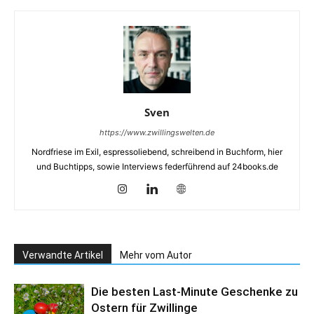
Sven
https://www.zwillingswelten.de
Nordfriese im Exil, espressoliebend, schreibend in Buchform, hier
und Buchtipps, sowie Interviews federführend auf 24books.de
Verwandte Artikel
Mehr vom Autor
Die besten Last-Minute Geschenke zu
Ostern für Zwillinge