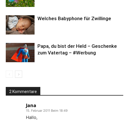
Welches Babyphone für Zwillinge
Papa, du bist der Held – Geschenke
zum Vatertag – #Werbung
2 Kommentare
Jana
15. Februar 2011 Beim 18:49
Hallo,