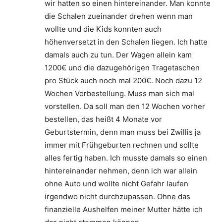
wir hatten so einen hintereinander. Man konnte
die Schalen zueinander drehen wenn man
wollte und die Kids konnten auch
höhenversetzt in den Schalen liegen. Ich hatte
damals auch zu tun. Der Wagen allein kam
1200€ und die dazugehörigen Tragetaschen
pro Stück auch noch mal 200€. Noch dazu 12
Wochen Vorbestellung. Muss man sich mal
vorstellen. Da soll man den 12 Wochen vorher
bestellen, das heißt 4 Monate vor
Geburtstermin, denn man muss bei Zwillis ja
immer mit Frühgeburten rechnen und sollte
alles fertig haben. Ich musste damals so einen
hintereinander nehmen, denn ich war allein
ohne Auto und wollte nicht Gefahr laufen
irgendwo nicht durchzupassen. Ohne das
finanzielle Aushelfen meiner Mutter hätte ich