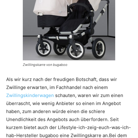
Zwillingskarre von bugaboo
Als wir kurz nach der freudigen Botschaft, dass wir
Zwillinge erwarten, im Fachhandel nach einem
Zwillingskinderwagen
schauten, waren wir zum einen
überrascht, wie wenig Anbieter so einen im Angebot
haben, zum anderen würde einen die schiere
Unendlichkeit des Angebots auch überfordern. Seit
kurzem bietet auch der Lifestyle-ich-zeig-euch-was-ich-
hab-Hersteller bugaboo eine Zwillingskarre an.
Bei dem