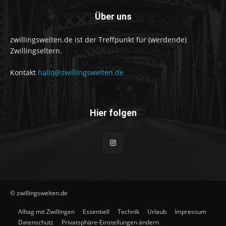
Über uns
zwillingswelten.de ist der Treffpunkt für (werdende)
Zwillingseltern.
Kontakt
hallo@zwillingswelten.de
Hier folgen
© zwillingswelten.de
Alltag mit Zwillingen
Essentiell
Technik
Urlaub
Impressum
Datenschutz
Privatsphäre-Einstellungen ändern