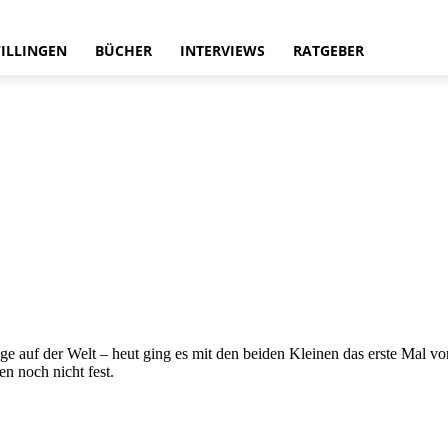
ILLINGEN
BÜCHER
INTERVIEWS
RATGEBER
ge auf der Welt – heut ging es mit den beiden Kleinen das erste Mal v
en noch nicht fest.