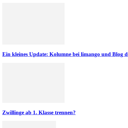
Ein kleines Update: Kolumne bei limango und Blog 
Zwillinge ab 1. Klasse trennen?