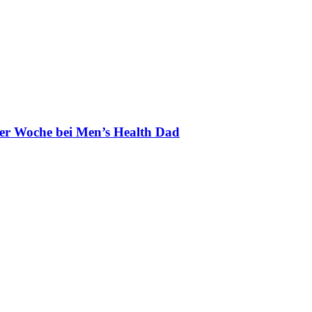
der Woche bei Men’s Health Dad