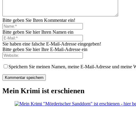
Bitte geben Sie Ihren Kommentar ein!
Bitte geben Sie hier Ihren Namen ein
Sie haben eine falsche E-Mail-Adresse eingegeben!
Bitte geben Sie hier Ihre E-Mail-Adresse ein
Speichern Sie meinen Namen, meine E-Mail-Adresse und meine W
Mein Krimi ist erschienen