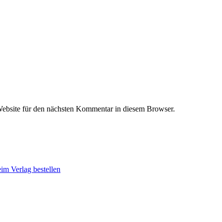
ebsite für den nächsten Kommentar in diesem Browser.