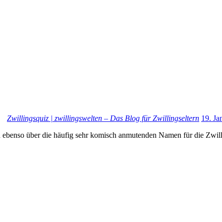
Zwillingsquiz | zwillingswelten – Das Blog für Zwillingseltern
19. Ja
 ebenso über die häufig sehr komisch anmutenden Namen für die Zwil