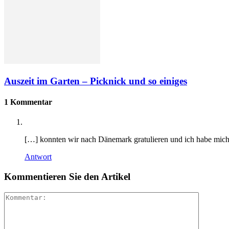
Auszeit im Garten – Picknick und so einiges
1 Kommentar
[…] konnten wir nach Dänemark gratulieren und ich habe mich
Antwort
Kommentieren Sie den Artikel