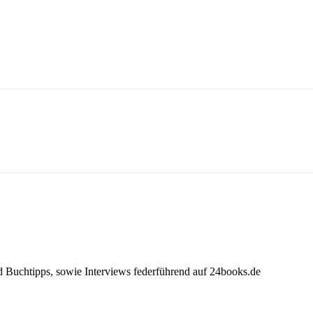
nd Buchtipps, sowie Interviews federführend auf 24books.de