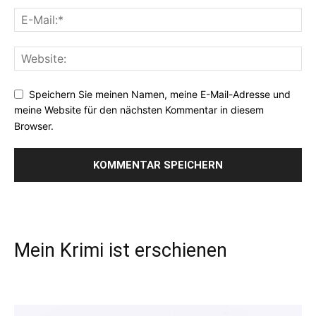
Speichern Sie meinen Namen, meine E-Mail-Adresse und
meine Website für den nächsten Kommentar in diesem
Browser.
Mein Krimi ist erschienen