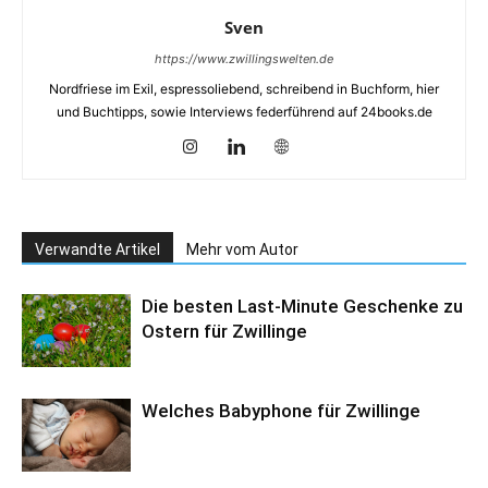
Sven
https://www.zwillingswelten.de
Nordfriese im Exil, espressoliebend, schreibend in Buchform, hier
und Buchtipps, sowie Interviews federführend auf 24books.de
Verwandte Artikel
Mehr vom Autor
Die besten Last-Minute Geschenke zu
Ostern für Zwillinge
Welches Babyphone für Zwillinge