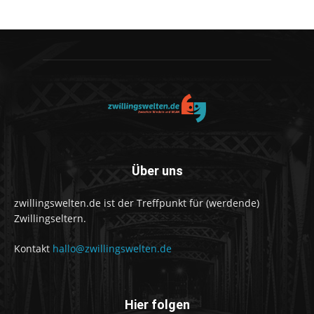
Über uns
zwillingswelten.de ist der Treffpunkt für (werdende)
Zwillingseltern.
Kontakt
hallo@zwillingswelten.de
Hier folgen