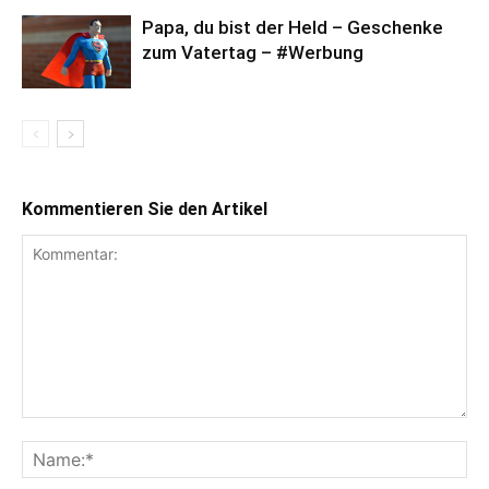
Papa, du bist der Held – Geschenke
zum Vatertag – #Werbung
Kommentieren Sie den Artikel