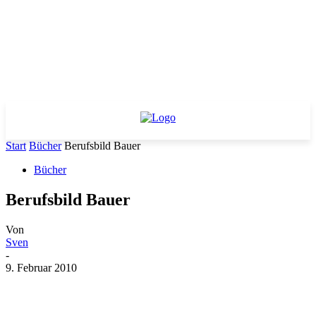
Start
Bücher
Berufsbild Bauer
Bücher
Berufsbild Bauer
Von
Sven
-
9. Februar 2010