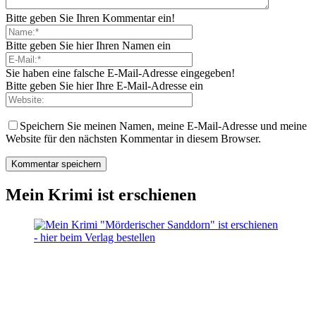
Bitte geben Sie Ihren Kommentar ein!
Bitte geben Sie hier Ihren Namen ein
Sie haben eine falsche E-Mail-Adresse eingegeben!
Bitte geben Sie hier Ihre E-Mail-Adresse ein
Speichern Sie meinen Namen, meine E-Mail-Adresse und meine
Website für den nächsten Kommentar in diesem Browser.
Mein Krimi ist erschienen