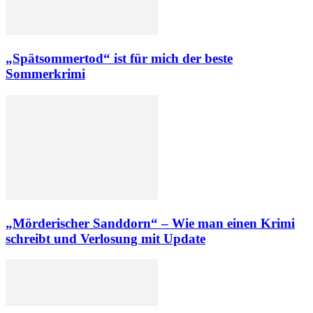
„Spätsommertod“ ist für mich der beste
Sommerkrimi
„Mörderischer Sanddorn“ – Wie man einen Krimi
schreibt und Verlosung mit Update