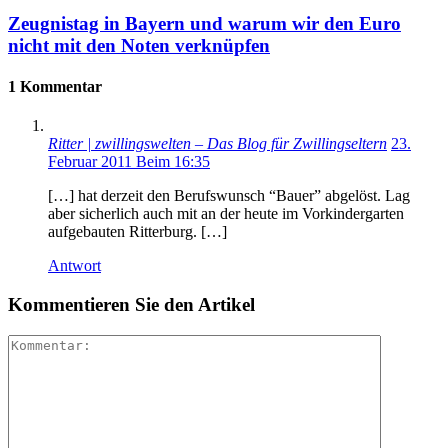
Zeugnistag in Bayern und warum wir den Euro
nicht mit den Noten verknüpfen
1 Kommentar
Ritter | zwillingswelten – Das Blog für Zwillingseltern
23.
Februar 2011 Beim 16:35
[…] hat derzeit den Berufswunsch “Bauer” abgelöst. Lag
aber sicherlich auch mit an der heute im Vorkindergarten
aufgebauten Ritterburg. […]
Antwort
Kommentieren Sie den Artikel