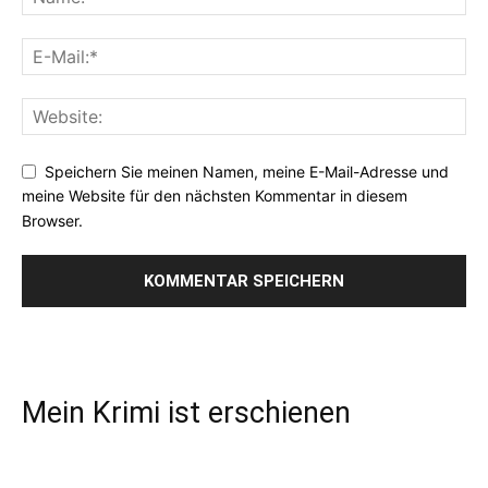
Speichern Sie meinen Namen, meine E-Mail-Adresse und
meine Website für den nächsten Kommentar in diesem
Browser.
Mein Krimi ist erschienen