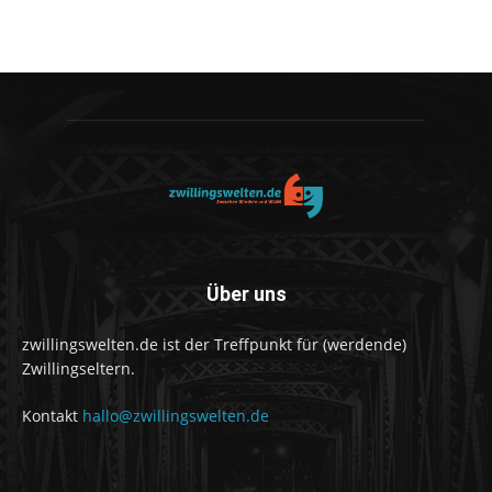
Über uns
zwillingswelten.de ist der Treffpunkt für (werdende)
Zwillingseltern.
Kontakt
hallo@zwillingswelten.de