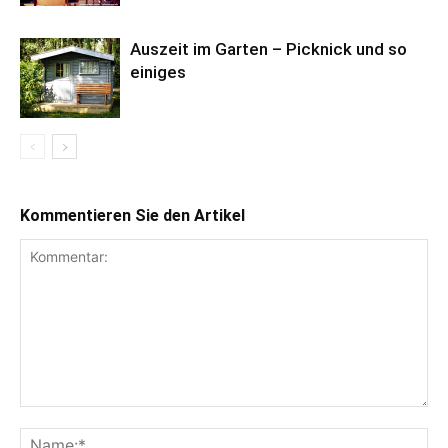
Auszeit im Garten – Picknick und so
einiges
Kommentieren Sie den Artikel