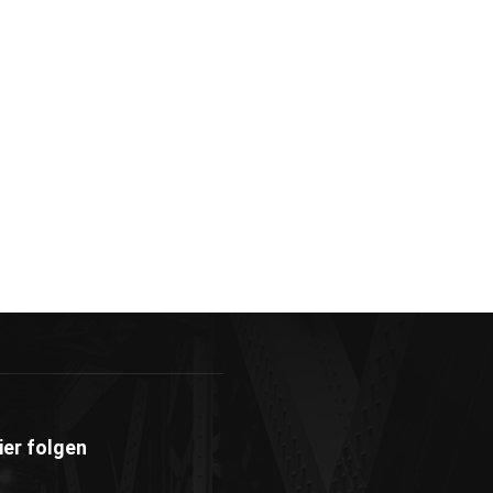
ier folgen