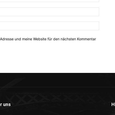
-Adresse und meine Website für den nächsten Kommentar
r uns
H