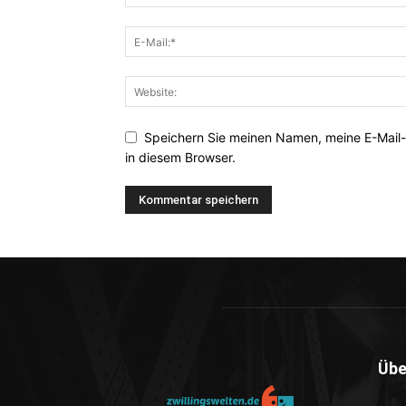
Speichern Sie meinen Namen, meine E-Mail
in diesem Browser.
Übe