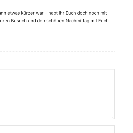
 dann etwas kürzer war – habt Ihr Euch doch noch mit
uren Besuch und den schönen Nachmittag mit Euch