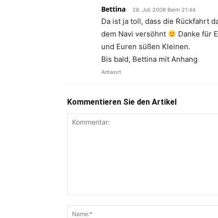
Bettina
28. Juli 2008 Beim 21:44
Da ist ja toll, dass die Rückfahrt
dem Navi versöhnt
Danke für E
und Euren süßen Kleinen.
Bis bald, Bettina mit Anhang
Antwort
Kommentieren Sie den Artikel