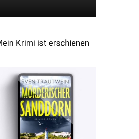
ein Krimi ist erschienen