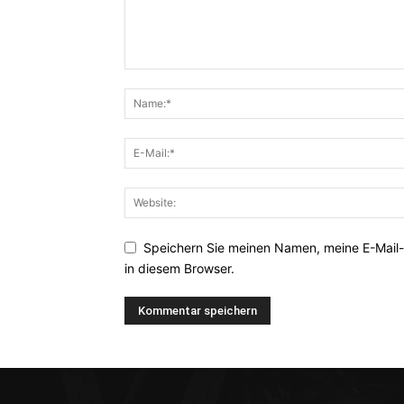
Speichern Sie meinen Namen, meine E-Mail
in diesem Browser.