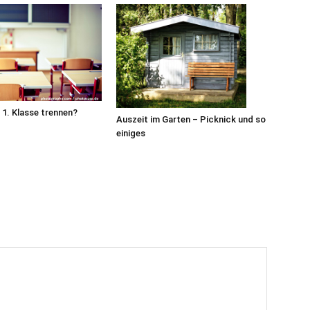
 1. Klasse trennen?
Auszeit im Garten – Picknick und so
einiges