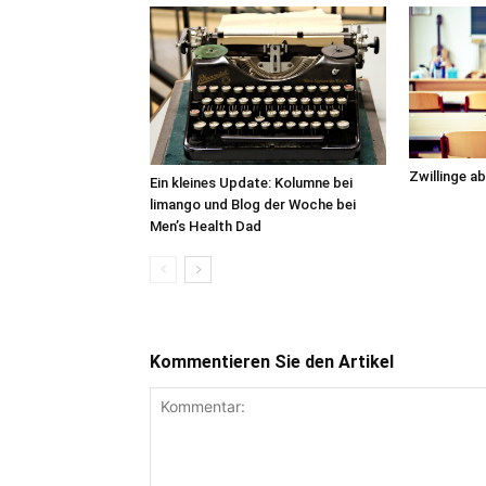
Zwillinge ab
Ein kleines Update: Kolumne bei
limango und Blog der Woche bei
Men’s Health Dad
Kommentieren Sie den Artikel