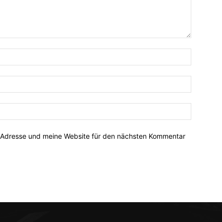
-Adresse und meine Website für den nächsten Kommentar