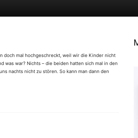
M
nn doch mal hochgeschreckt, weil wir die Kinder nicht
 was war? Nichts – die beiden hatten sich mal in den
 uns nachts nicht zu stören. So kann man dann den