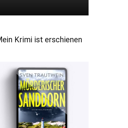
ein Krimi ist erschienen