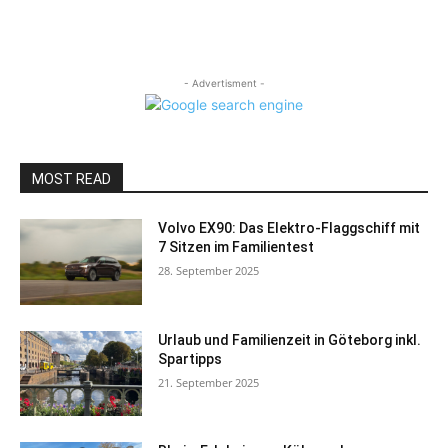
- Advertisment -
MOST READ
Volvo EX90: Das Elektro-Flaggschiff mit
7 Sitzen im Familientest
28. September 2025
Urlaub und Familienzeit in Göteborg inkl.
Spartipps
21. September 2025