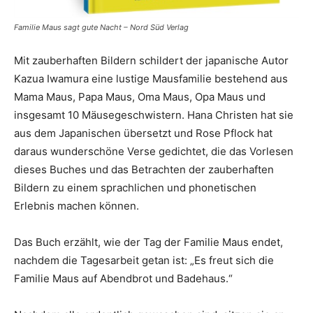
Familie Maus sagt gute Nacht – Nord Süd Verlag
Mit zauberhaften Bildern schildert der japanische Autor
Kazua Iwamura eine lustige Mausfamilie bestehend aus
Mama Maus, Papa Maus, Oma Maus, Opa Maus und
insgesamt 10 Mäusegeschwistern. Hana Christen hat sie
aus dem Japanischen übersetzt und Rose Pflock hat
daraus wunderschöne Verse gedichtet, die das Vorlesen
dieses Buches und das Betrachten der zauberhaften
Bildern zu einem sprachlichen und phonetischen
Erlebnis machen können.
Das Buch erzählt, wie der Tag der Familie Maus endet,
nachdem die Tagesarbeit getan ist: „Es freut sich die
Familie Maus auf Abendbrot und Badehaus.“