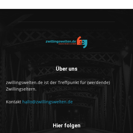
Über uns
zwillingswelten.de ist der Treffpunkt für (werdende)
Zwillingseltern.
Kontakt
hallo@zwillingswelten.de
Hier folgen