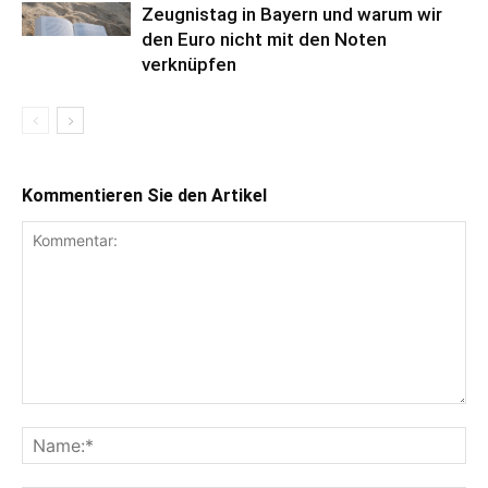
Zeugnistag in Bayern und warum wir
den Euro nicht mit den Noten
verknüpfen
Kommentieren Sie den Artikel