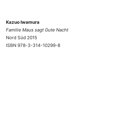
Kazuo Iwamura
Familie Maus sagt Gute Nacht
Nord Süd 2015
ISBN 978-3-314-10299-8