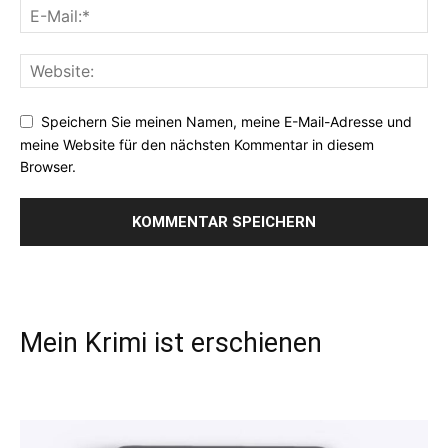
Speichern Sie meinen Namen, meine E-Mail-Adresse und
meine Website für den nächsten Kommentar in diesem
Browser.
Mein Krimi ist erschienen