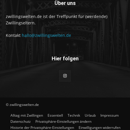
Über uns
zwillingswelten.de ist der Treffpunkt für (werdende)
Zwillingseltern.
Kontakt
hallo@zwillingswelten.de
Hier folgen
© zwillingswelten.de
Alltag mit Zwillingen
Essentiell
Technik
Urlaub
Impressum
Datenschutz
Privatsphäre-Einstellungen ändern
Historie der Privatsphäre-Einstellungen
Einwilligungen widerrufen