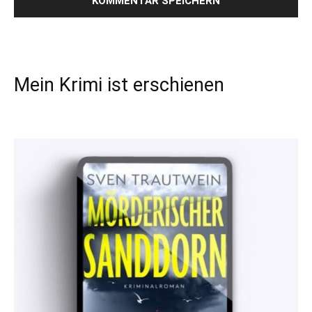
Mein Krimi ist erschienen