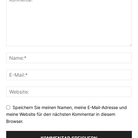
Speichern Sie meinen Namen, meine E-Mail-Adresse und
meine Website für den nächsten Kommentar in diesem
Browser.