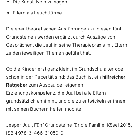
Die Kunst, Nein zu sagen
Eltern als Leuchttürme
Die eher theoretischen Ausführungen zu diesen fünf
Grundsteinen werden ergänzt durch Auszüge von
Gesprächen, die Juul in seine Therapiepraxis mit Eltern
zu den jeweiligen Themen geführt hat.
Ob die Kinder erst ganz klein, im Grundschulalter oder
schon in der Pubertät sind: das Buch ist ein
hilfreicher
Ratgeber
zum Ausbau der eigenen
Erziehungskompetenz, die Juul bei alle Eltern
grundsätzlich annimmt, und die zu entwickeln er ihnen
mit seinen Büchern helfen möchte.
Jesper Juul, Fünf Grundsteine für die Familie, Kösel 2015,
ISBN 978-3-466-31050-0