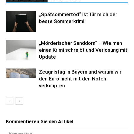
„Spätsommertod“ ist für mich der
beste Sommerkrimi
„Mörderischer Sanddorn“ – Wie man
einen Krimi schreibt und Verlosung mit
Update
Zeugnistag in Bayern und warum wir
den Euro nicht mit den Noten
verknüpfen
Kommentieren Sie den Artikel