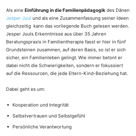
Als eine
Einführung in die Familienpädagogik
des Dänen
Jesper Juul
und als eine Zusammenfassung seiner Ideen
gleichzeitig kann das vorliegende Buch gelesen werden.
Jesper Juuls Erkenntnisse aus über 35 Jahren
Beratungspraxis in Familientherapie fasst er hier in fünf
Grundsteinen zusammen, auf deren Basis, so ist er sich
sicher, ein Familienleben gelingt. Wie immer betont er
dabei nicht die Schwierigkeiten, sondern er fokussiert
auf die Ressourcen, die jede Eltern-Kind-Beziehung hat.
Dabei geht es um:
Kooperation und Integrität
Selbstvertrauen und Selbstgefühl
Persönliche Verantwortung